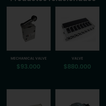
MECHANICAL VALVE
VALVE
$
93.000
$
880.000