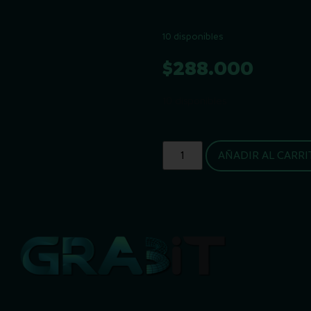
10 disponibles
$
288.000
10 disponibles
AÑADIR AL CARRI