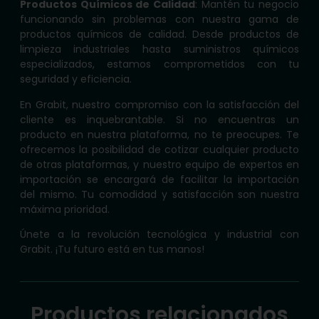
Productos Químicos de Calidad
: Mantén tu negocio
funcionando sin problemas con nuestra gama de
productos químicos de calidad. Desde productos de
limpieza industriales hasta suministros químicos
especializados, estamos comprometidos con tu
seguridad y eficiencia.
En Grabit, nuestro compromiso con la satisfacción del
cliente es inquebrantable. Si no encuentras un
producto en nuestra plataforma, no te preocupes. Te
ofrecemos la posibilidad de cotizar cualquier producto
de otras plataformas, y nuestro equipo de expertos en
importación se encargará de facilitar la importación
del mismo. Tu comodidad y satisfacción son nuestra
máxima prioridad.
Únete a la revolución tecnológica y industrial con
Grabit. ¡Tu futuro está en tus manos!
Productos relacionados