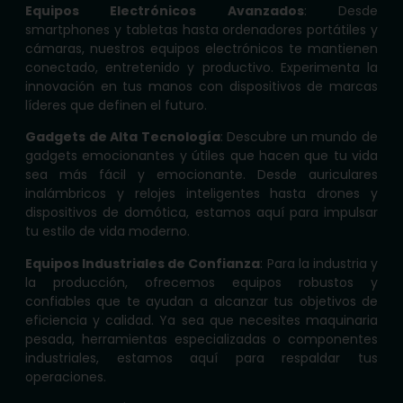
Equipos Electrónicos Avanzados
: Desde
smartphones y tabletas hasta ordenadores portátiles y
cámaras, nuestros equipos electrónicos te mantienen
conectado, entretenido y productivo. Experimenta la
innovación en tus manos con dispositivos de marcas
líderes que definen el futuro.
Gadgets de Alta Tecnología
: Descubre un mundo de
gadgets emocionantes y útiles que hacen que tu vida
sea más fácil y emocionante. Desde auriculares
inalámbricos y relojes inteligentes hasta drones y
dispositivos de domótica, estamos aquí para impulsar
tu estilo de vida moderno.
Equipos Industriales de Confianza
: Para la industria y
la producción, ofrecemos equipos robustos y
confiables que te ayudan a alcanzar tus objetivos de
eficiencia y calidad. Ya sea que necesites maquinaria
pesada, herramientas especializadas o componentes
industriales, estamos aquí para respaldar tus
operaciones.