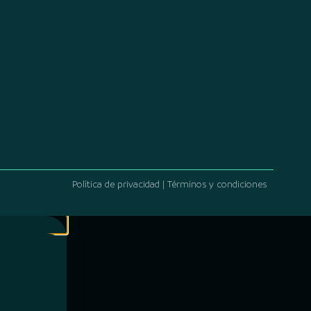
Política de privacidad | Términos y condiciones