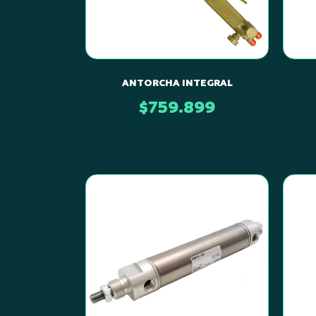
ANTORCHA INTEGRAL
$
759.899