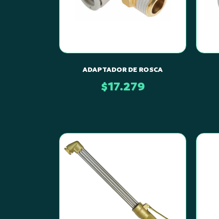
ADAPTADOR DE ROSCA
$
17.279