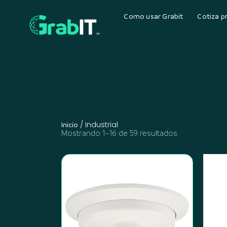
Como usar Grabit
Cotiza p
/ Industrial
Inicio
Mostrando 1–16 de 59 resultados