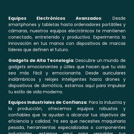
Equipos Electrónicos Avanzados
: Desde
smartphones y tabletas hasta ordenadores portátiles y
cámaras, nuestros equipos electrónicos te mantienen
conectado, entretenido y productivo. Experimenta la
innovación en tus manos con dispositivos de marcas
líderes que definen el futuro.
Gadgets de Alta Tecnología
: Descubre un mundo de
gadgets emocionantes y útiles que hacen que tu vida
sea más fácil y emocionante. Desde auriculares
inalámbricos y relojes inteligentes hasta drones y
dispositivos de domótica, estamos aquí para impulsar
tu estilo de vida moderno.
Equipos Industriales de Confianza
: Para la industria y
la producción, ofrecemos equipos robustos y
confiables que te ayudan a alcanzar tus objetivos de
eficiencia y calidad. Ya sea que necesites maquinaria
pesada, herramientas especializadas o componentes
industriales, estamos aquí para respaldar tus