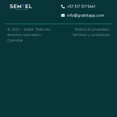
+57 317 317 5441
info@grabitapp.com
© 2025 – Grabit. Todos los
Política de privacidad |
derechos reservados |
Términos y condiciones
Colombia