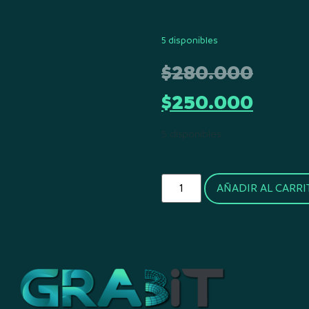
5 disponibles
$
280.000
$
250.000
5 disponibles
AÑADIR AL CARRI