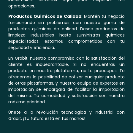
operaciones.
Productos Químicos de Calidad
: Mantén tu negocio
funcionando sin problemas con nuestra gama de
productos químicos de calidad. Desde productos de
limpieza industriales hasta suministros químicos
especializados, estamos comprometidos con tu
seguridad y eficiencia.
En Grabit, nuestro compromiso con la satisfacción del
cliente es inquebrantable. Si no encuentras un
producto en nuestra plataforma, no te preocupes. Te
ofrecemos la posibilidad de cotizar cualquier producto
de otras plataformas, y nuestro equipo de expertos en
importación se encargará de facilitar la importación
del mismo. Tu comodidad y satisfacción son nuestra
máxima prioridad.
Únete a la revolución tecnológica y industrial con
Grabit. ¡Tu futuro está en tus manos!