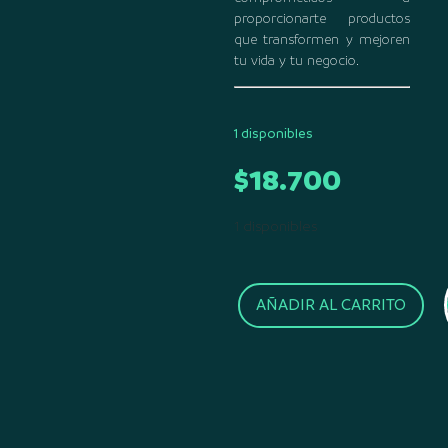
proporcionarte productos
que transformen y mejoren
tu vida y tu negocio.
1 disponibles
$
18.700
1 disponibles
AÑADIR AL CARRITO