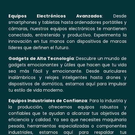
Equipos Electrónicos Avanzados
: Desde
smartphones y tabletas hasta ordenadores portátiles y
cámaras, nuestros equipos electrónicos te mantienen
conectado, entretenido y productivo. Experimenta la
innovación en tus manos con dispositivos de marcas
líderes que definen el futuro.
Gadgets de Alta Tecnología
: Descubre un mundo de
gadgets emocionantes y útiles que hacen que tu vida
sea más fácil y emocionante. Desde auriculares
inalámbricos y relojes inteligentes hasta drones y
dispositivos de domótica, estamos aquí para impulsar
tu estilo de vida moderno.
Equipos Industriales de Confianza
: Para la industria y
la producción, ofrecemos equipos robustos y
confiables que te ayudan a alcanzar tus objetivos de
eficiencia y calidad. Ya sea que necesites maquinaria
pesada, herramientas especializadas o componentes
industriales, estamos aquí para respaldar tus