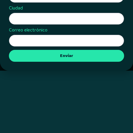
Ciudad
Correo electrónico
Enviar