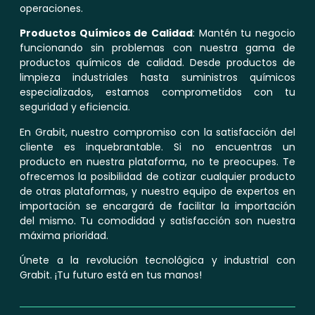
operaciones.
Productos Químicos de Calidad
: Mantén tu negocio
funcionando sin problemas con nuestra gama de
productos químicos de calidad. Desde productos de
limpieza industriales hasta suministros químicos
especializados, estamos comprometidos con tu
seguridad y eficiencia.
En Grabit, nuestro compromiso con la satisfacción del
cliente es inquebrantable. Si no encuentras un
producto en nuestra plataforma, no te preocupes. Te
ofrecemos la posibilidad de cotizar cualquier producto
de otras plataformas, y nuestro equipo de expertos en
importación se encargará de facilitar la importación
del mismo. Tu comodidad y satisfacción son nuestra
máxima prioridad.
Únete a la revolución tecnológica y industrial con
Grabit. ¡Tu futuro está en tus manos!