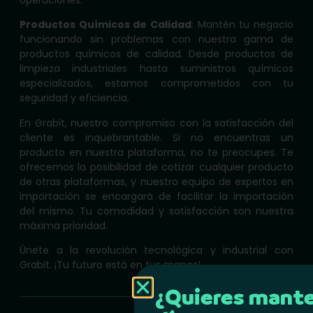
Productos Químicos de Calidad
: Mantén tu negocio
funcionando sin problemas con nuestra gama de
productos químicos de calidad. Desde productos de
limpieza industriales hasta suministros químicos
especializados, estamos comprometidos con tu
seguridad y eficiencia.
En Grabit, nuestro compromiso con la satisfacción del
cliente es inquebrantable. Si no encuentras un
producto en nuestra plataforma, no te preocupes. Te
ofrecemos la posibilidad de cotizar cualquier producto
de otras plataformas, y nuestro equipo de expertos en
importación se encargará de facilitar la importación
del mismo. Tu comodidad y satisfacción son nuestra
máxima prioridad.
Únete a la revolución tecnológica y industrial con
Grabit. ¡Tu futuro está en tus manos!
¿Quieres mante