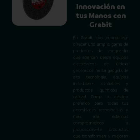
Innovación en
tus Manos con
Grabit
En Grabit, nos enorgullece
ofrecer una amplia gama de
productos de vanguardia
que abarcan desde equipos
electrónicos de última
generación hasta gadgets de
alta tecnología, equipos
industriales confiables y
productos químicos de
calidad. Como tu destino
preferido para todas tus
necesidades tecnológicas y
más allá, estamos
comprometidos a
proporcionarte productos
que transformen y mejoren