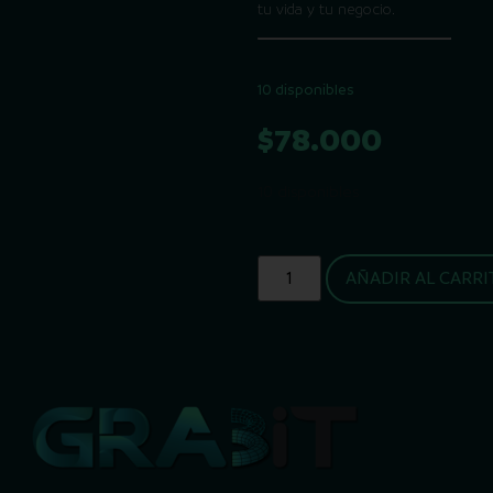
tu vida y tu negocio.
10 disponibles
$
78.000
10 disponibles
AÑADIR AL CARRI