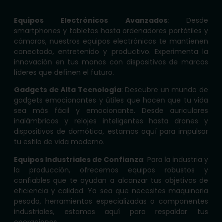
Equipos Electrónicos Avanzados
: Desde
smartphones y tabletas hasta ordenadores portátiles y
cámaras, nuestros equipos electrónicos te mantienen
conectado, entretenido y productivo. Experimenta la
innovación en tus manos con dispositivos de marcas
líderes que definen el futuro.
Gadgets de Alta Tecnología
: Descubre un mundo de
gadgets emocionantes y útiles que hacen que tu vida
sea más fácil y emocionante. Desde auriculares
inalámbricos y relojes inteligentes hasta drones y
dispositivos de domótica, estamos aquí para impulsar
tu estilo de vida moderno.
Equipos Industriales de Confianza
: Para la industria y
la producción, ofrecemos equipos robustos y
confiables que te ayudan a alcanzar tus objetivos de
eficiencia y calidad. Ya sea que necesites maquinaria
pesada, herramientas especializadas o componentes
industriales, estamos aquí para respaldar tus
operaciones.