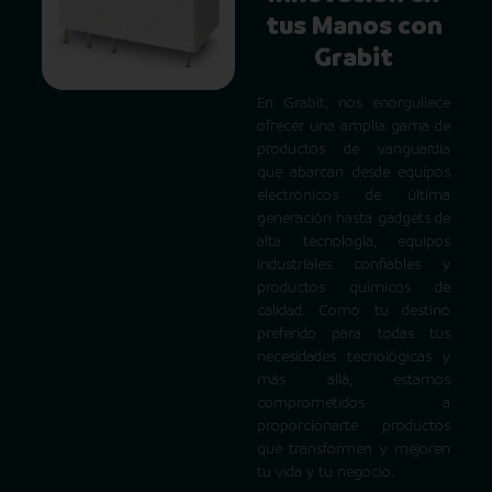
tus Manos con
Grabit
En Grabit, nos enorgullece
ofrecer una amplia gama de
productos de vanguardia
que abarcan desde equipos
electrónicos de última
generación hasta gadgets de
alta tecnología, equipos
industriales confiables y
productos químicos de
calidad. Como tu destino
preferido para todas tus
necesidades tecnológicas y
más allá, estamos
comprometidos a
proporcionarte productos
que transformen y mejoren
tu vida y tu negocio.