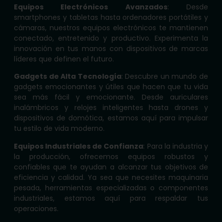
Equipos Electrónicos Avanzados
: Desde
smartphones y tabletas hasta ordenadores portátiles y
cámaras, nuestros equipos electrónicos te mantienen
conectado, entretenido y productivo. Experimenta la
innovación en tus manos con dispositivos de marcas
líderes que definen el futuro.
Gadgets de Alta Tecnología
: Descubre un mundo de
gadgets emocionantes y útiles que hacen que tu vida
sea más fácil y emocionante. Desde auriculares
inalámbricos y relojes inteligentes hasta drones y
dispositivos de domótica, estamos aquí para impulsar
tu estilo de vida moderno.
Equipos Industriales de Confianza
: Para la industria y
la producción, ofrecemos equipos robustos y
confiables que te ayudan a alcanzar tus objetivos de
eficiencia y calidad. Ya sea que necesites maquinaria
pesada, herramientas especializadas o componentes
industriales, estamos aquí para respaldar tus
operaciones.