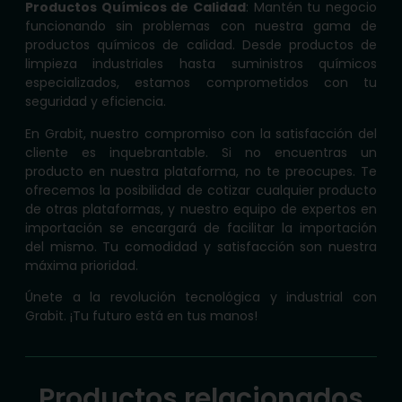
Productos Químicos de Calidad
: Mantén tu negocio
funcionando sin problemas con nuestra gama de
productos químicos de calidad. Desde productos de
limpieza industriales hasta suministros químicos
especializados, estamos comprometidos con tu
seguridad y eficiencia.
En Grabit, nuestro compromiso con la satisfacción del
cliente es inquebrantable. Si no encuentras un
producto en nuestra plataforma, no te preocupes. Te
ofrecemos la posibilidad de cotizar cualquier producto
de otras plataformas, y nuestro equipo de expertos en
importación se encargará de facilitar la importación
del mismo. Tu comodidad y satisfacción son nuestra
máxima prioridad.
Únete a la revolución tecnológica y industrial con
Grabit. ¡Tu futuro está en tus manos!
Productos relacionados