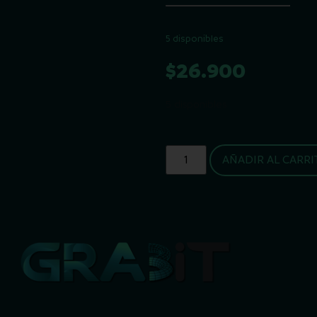
5 disponibles
$
26.900
5 disponibles
AÑADIR AL CARRI