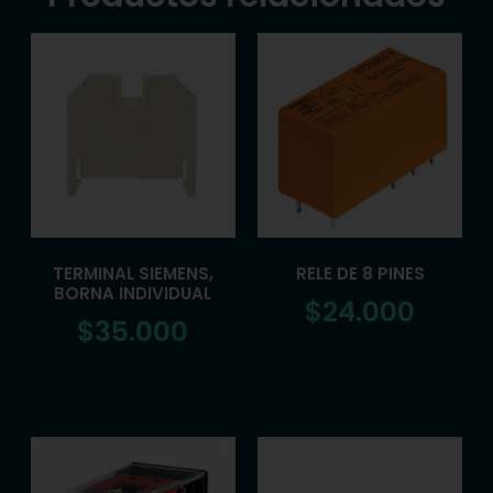
TERMINAL SIEMENS,
RELE DE 8 PINES
BORNA INDIVIDUAL
$
24.000
$
35.000