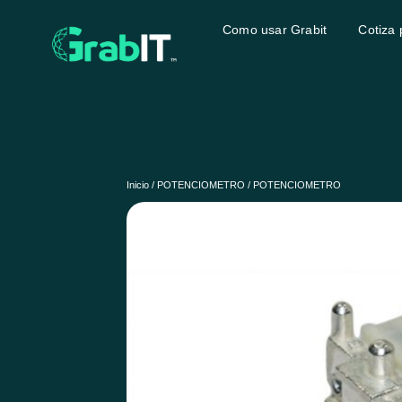
Como usar Grabit
Cotiza 
Inicio
/
POTENCIOMETRO
/ POTENCIOMETRO