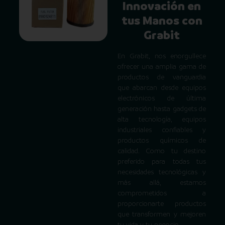
Innovación en
tus Manos con
Grabit
En Grabit, nos enorgullece
ofrecer una amplia gama de
productos de vanguardia
que abarcan desde equipos
electrónicos de última
generación hasta gadgets de
alta tecnología, equipos
industriales confiables y
productos químicos de
calidad. Como tu destino
preferido para todas tus
necesidades tecnológicas y
más allá, estamos
comprometidos a
proporcionarte productos
que transformen y mejoren
tu vida y tu negocio.