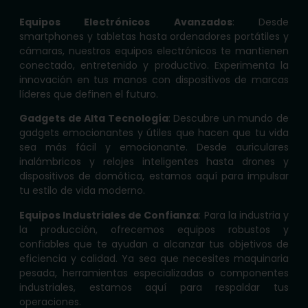
Equipos Electrónicos Avanzados
: Desde
smartphones y tabletas hasta ordenadores portátiles y
cámaras, nuestros equipos electrónicos te mantienen
conectado, entretenido y productivo. Experimenta la
innovación en tus manos con dispositivos de marcas
líderes que definen el futuro.
Gadgets de Alta Tecnología
: Descubre un mundo de
gadgets emocionantes y útiles que hacen que tu vida
sea más fácil y emocionante. Desde auriculares
inalámbricos y relojes inteligentes hasta drones y
dispositivos de domótica, estamos aquí para impulsar
tu estilo de vida moderno.
Equipos Industriales de Confianza
: Para la industria y
la producción, ofrecemos equipos robustos y
confiables que te ayudan a alcanzar tus objetivos de
eficiencia y calidad. Ya sea que necesites maquinaria
pesada, herramientas especializadas o componentes
industriales, estamos aquí para respaldar tus
operaciones.