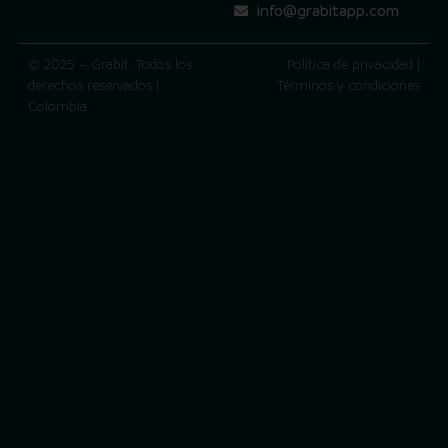
info@grabitapp.com
© 2025 – Grabit. Todos los
Política de privacidad |
derechos reservados |
Términos y condiciones
Colombia