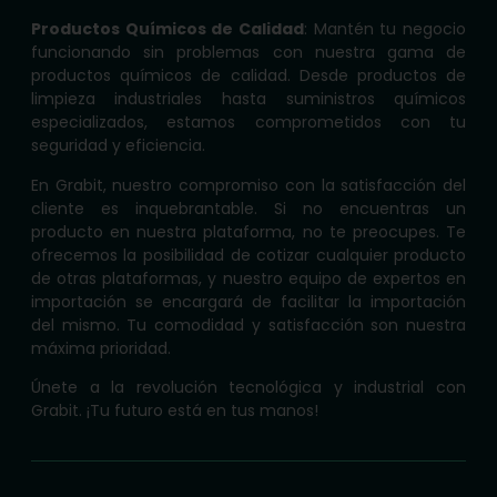
Productos Químicos de Calidad
: Mantén tu negocio
funcionando sin problemas con nuestra gama de
productos químicos de calidad. Desde productos de
limpieza industriales hasta suministros químicos
especializados, estamos comprometidos con tu
seguridad y eficiencia.
En Grabit, nuestro compromiso con la satisfacción del
cliente es inquebrantable. Si no encuentras un
producto en nuestra plataforma, no te preocupes. Te
ofrecemos la posibilidad de cotizar cualquier producto
de otras plataformas, y nuestro equipo de expertos en
importación se encargará de facilitar la importación
del mismo. Tu comodidad y satisfacción son nuestra
máxima prioridad.
Únete a la revolución tecnológica y industrial con
Grabit. ¡Tu futuro está en tus manos!