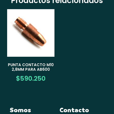
Productos relacionados
PUNTA CONTACTO M10
2,8MM PARA AB600
$
590.250
Somos
Contacto