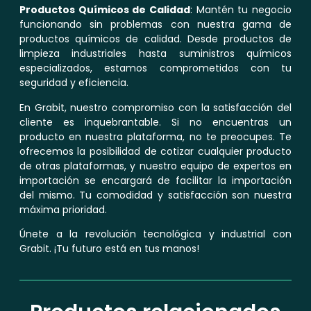
Productos Químicos de Calidad
: Mantén tu negocio
funcionando sin problemas con nuestra gama de
productos químicos de calidad. Desde productos de
limpieza industriales hasta suministros químicos
especializados, estamos comprometidos con tu
seguridad y eficiencia.
En Grabit, nuestro compromiso con la satisfacción del
cliente es inquebrantable. Si no encuentras un
producto en nuestra plataforma, no te preocupes. Te
ofrecemos la posibilidad de cotizar cualquier producto
de otras plataformas, y nuestro equipo de expertos en
importación se encargará de facilitar la importación
del mismo. Tu comodidad y satisfacción son nuestra
máxima prioridad.
Únete a la revolución tecnológica y industrial con
Grabit. ¡Tu futuro está en tus manos!