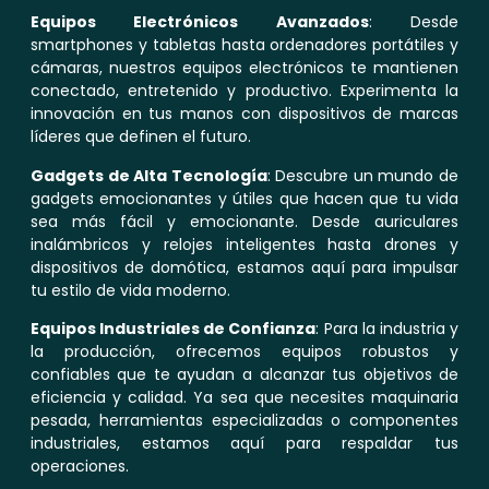
Equipos Electrónicos Avanzados
: Desde
smartphones y tabletas hasta ordenadores portátiles y
cámaras, nuestros equipos electrónicos te mantienen
conectado, entretenido y productivo. Experimenta la
innovación en tus manos con dispositivos de marcas
líderes que definen el futuro.
Gadgets de Alta Tecnología
: Descubre un mundo de
gadgets emocionantes y útiles que hacen que tu vida
sea más fácil y emocionante. Desde auriculares
inalámbricos y relojes inteligentes hasta drones y
dispositivos de domótica, estamos aquí para impulsar
tu estilo de vida moderno.
Equipos Industriales de Confianza
: Para la industria y
la producción, ofrecemos equipos robustos y
confiables que te ayudan a alcanzar tus objetivos de
eficiencia y calidad. Ya sea que necesites maquinaria
pesada, herramientas especializadas o componentes
industriales, estamos aquí para respaldar tus
operaciones.