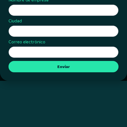
Ciudad
Correo electrónico
Enviar