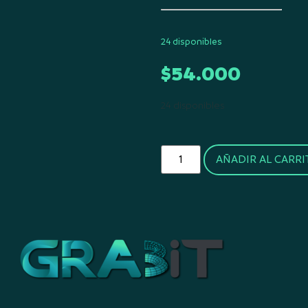
24 disponibles
$
54.000
24 disponibles
AÑADIR AL CARRI