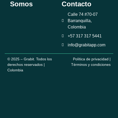
Somos
Contacto
Calle 74 #70-07
Barranquilla,
Colombia
+57 317 317 5441
info@grabitapp.com
© 2025 – Grabit. Todos los
Política de privacidad |
derechos reservados |
Términos y condiciones
Colombia