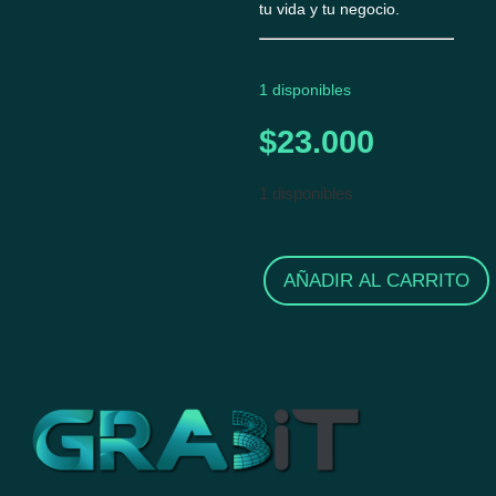
tu vida y tu negocio.
1 disponibles
$
23.000
1 disponibles
AÑADIR AL CARRITO