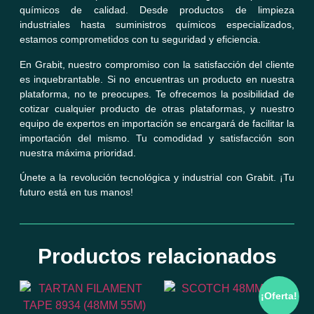
químicos de calidad. Desde productos de limpieza
industriales hasta suministros químicos especializados,
estamos comprometidos con tu seguridad y eficiencia.
En Grabit, nuestro compromiso con la satisfacción del cliente
es inquebrantable. Si no encuentras un producto en nuestra
plataforma, no te preocupes. Te ofrecemos la posibilidad de
cotizar cualquier producto de otras plataformas, y nuestro
equipo de expertos en importación se encargará de facilitar la
importación del mismo. Tu comodidad y satisfacción son
nuestra máxima prioridad.
Únete a la revolución tecnológica y industrial con Grabit. ¡Tu
futuro está en tus manos!
Productos relacionados
¡Oferta!