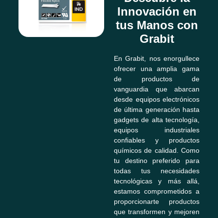
Innovación en
tus Manos con
Grabit
En Grabit, nos enorgullece
ofrecer una amplia gama
de productos de
vanguardia que abarcan
desde equipos electrónicos
de última generación hasta
gadgets de alta tecnología,
equipos industriales
confiables y productos
químicos de calidad. Como
tu destino preferido para
todas tus necesidades
tecnológicas y más allá,
estamos comprometidos a
proporcionarte productos
que transformen y mejoren