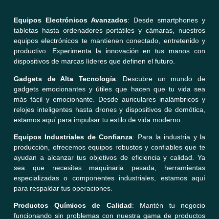
Equipos Electrónicos Avanzados
: Desde smartphones y
tabletas hasta ordenadores portátiles y cámaras, nuestros
equipos electrónicos te mantienen conectado, entretenido y
productivo. Experimenta la innovación en tus manos con
dispositivos de marcas líderes que definen el futuro.
Gadgets de Alta Tecnología
: Descubre un mundo de
gadgets emocionantes y útiles que hacen que tu vida sea
más fácil y emocionante. Desde auriculares inalámbricos y
relojes inteligentes hasta drones y dispositivos de domótica,
estamos aquí para impulsar tu estilo de vida moderno.
Equipos Industriales de Confianza
: Para la industria y la
producción, ofrecemos equipos robustos y confiables que te
ayudan a alcanzar tus objetivos de eficiencia y calidad. Ya
sea que necesites maquinaria pesada, herramientas
especializadas o componentes industriales, estamos aquí
para respaldar tus operaciones.
Productos Químicos de Calidad
: Mantén tu negocio
funcionando sin problemas con nuestra gama de productos