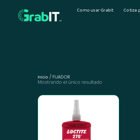
Como usar Grabit
Cotiza 
/ FIJADOR
Inicio
Mostrando el único resultado