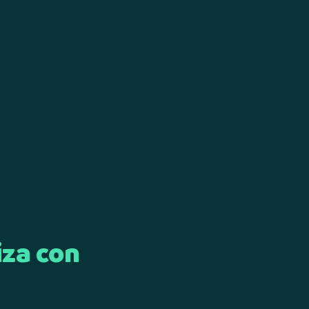
iza con