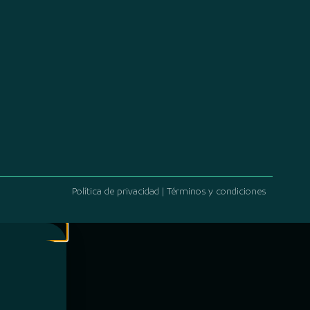
Política de privacidad | Términos y condiciones