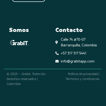
Somos
Contacto
Calle 74 #70-07
Barranquilla, Colombia
+57 317 317 5441
info@grabitapp.com
© 2025 – Grabit. Todos los
Política de privacidad |
derechos reservados |
Términos y condiciones
Colombia