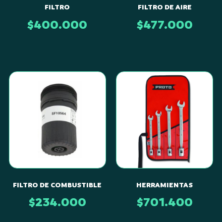
FILTRO
FILTRO DE AIRE
$
400.000
$
477.000
FILTRO DE COMBUSTIBLE
HERRAMIENTAS
$
234.000
$
701.400